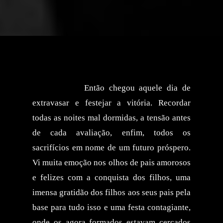
Então chegou aquele dia de
extravasar e festejar a vitória. Recordar
todas as noites mal dormidas, a tensão antes
de cada avaliação, enfim, todos os
sacrifícios em nome de um futuro próspero.
Vi muita emoção nos olhos de pais amorosos
e felizes com a conquista dos filhos, uma
imensa gratidão dos filhos aos seus pais pela
base para tudo isso e uma festa contagiante,
onde os agora formados estavam cercados