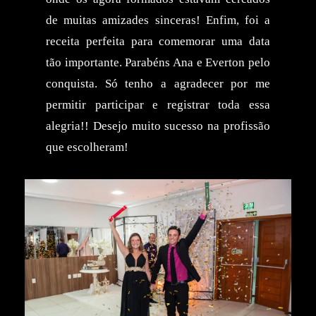
de muitas amizades sinceras! Enfim, foi a
receita perfeita para comemorar uma data
tão importante. Parabéns Ana e Everton pelo
conquista. Só tenho a agradecer por me
permitir participar e registrar toda essa
alegria!! Desejo muito sucesso na profissão
que escolheram!